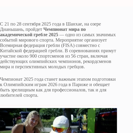
С 21 по 28 сентября 2025 года в Шанхае, на озере
Дианьшань, пройдет
Чемпионат мира по
академической гребле 2025
— одно из самых значимых
событий мирового спорта. Мероприятие организует
Всемирная федерация гребли (FISA) совместно с
Китайской федерацией гребли. В соревнованиях примут
участие около 900 спортсменов из 56 стран, включая
действующих олимпийских чемпионов, рекордсменов
мира и перспективных молодых гребцов.
Чемпионат 2025 года станет важным этапом подготовки
к Олимпийским играм 2026 года в Париже и обещает
быть зрелищным как для профессионалов, так и для
любителей спорта.