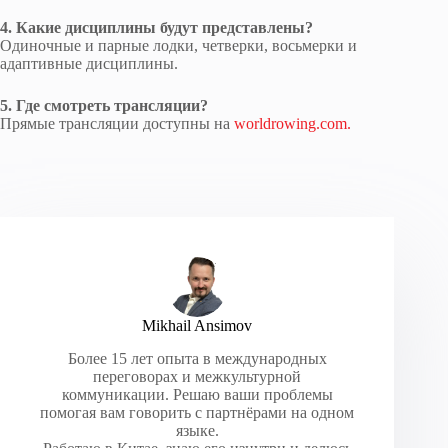
4. Какие дисциплины будут представлены?
Одиночные и парные лодки, четверки, восьмерки и
адаптивные дисциплины.
5. Где смотреть трансляции?
Прямые трансляции доступны на
worldrowing.com.
Mikhail Ansimov
Более 15 лет опыта в международных
переговорах и межкультурной
коммуникации. Решаю ваши проблемы
помогая вам говорить с партнёрами на одном
языке.