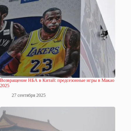
Возвращение НБА в Китай: предсезонные игры в Макао
2025
27 сентября 2025