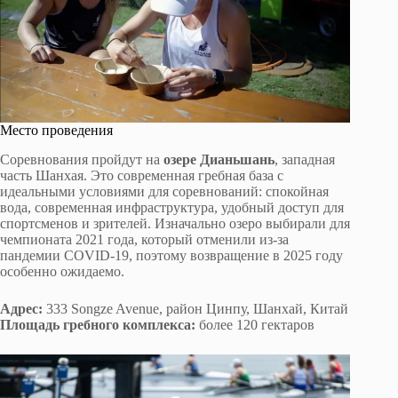
Место проведения
Соревнования пройдут на
озере Дианьшань
, западная
часть Шанхая. Это современная гребная база с
идеальными условиями для соревнований: спокойная
вода, современная инфраструктура, удобный доступ для
спортсменов и зрителей. Изначально озеро выбирали для
чемпионата 2021 года, который отменили из-за
пандемии COVID-19, поэтому возвращение в 2025 году
особенно ожидаемо.
Адрес:
333 Songze Avenue, район Цинпу, Шанхай, Китай
Площадь гребного комплекса:
более 120 гектаров