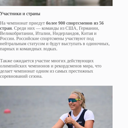
Участники и страны
На чемпионат приедут
более 900 спортсменов из 56
стран
. Среди них — команды из США, Германии,
Великобритании, Италии, Нидерландов, Китая и
России. Российские спортсмены участвуют под
нейтральным статусом и будут выступать в одиночных,
парных и командных лодках.
Также ожидается участие многих действующих
олимпийских чемпионов и рекордсменов мира, что
делает чемпионат одним из самых престижных
соревнований сезона.