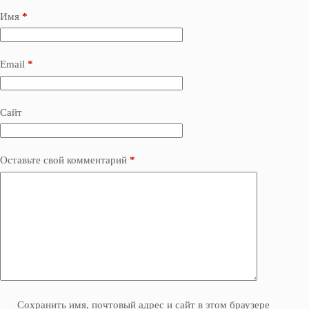
Имя
*
Email
*
Сайт
Оставьте свой комментарий
*
Сохранить имя, почтовый адрес и сайт в этом браузере