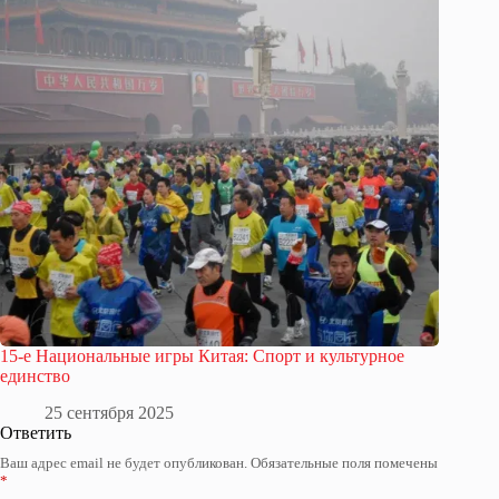
15-е Национальные игры Китая: Спорт и культурное
единство
25 сентября 2025
Ответить
Ваш адрес email не будет опубликован.
Обязательные поля помечены
*