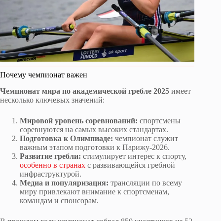
Почему чемпионат важен
Чемпионат мира по академической гребле 2025
имеет
несколько ключевых значений:
Мировой уровень соревнований:
спортсмены
соревнуются на самых высоких стандартах.
Подготовка к Олимпиаде:
чемпионат служит
важным этапом подготовки к Парижу-2026.
Развитие гребли:
стимулирует интерес к спорту,
особенно в странах
с развивающейся гребной
инфраструктурой.
Медиа и популяризация:
трансляции по всему
миру привлекают внимание к спортсменам,
командам и спонсорам.