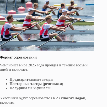
Формат соревнований
Чемпионат мира 2025 года пройдет в течение восьми
дней и включает:
Предварительные заезды
Повторные заезды (репешажи)
Полуфиналы и финалы
Участники будут соревноваться в
23 классах лодок
,
включая: