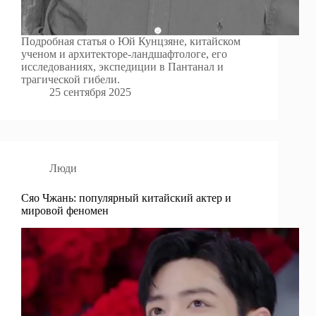
Подробная статья о Юй Кунцзяне, китайском
ученом и архитекторе-ландшафтологе, его
исследованиях, экспедиции в Пантанал и
трагической гибели.
25 сентября 2025
Люди
Сяо Чжань: популярный китайский актер и
мировой феномен