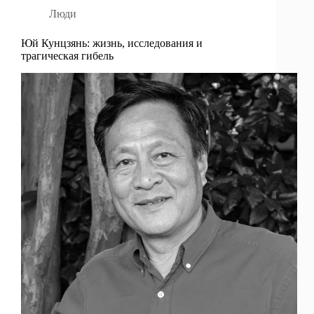
Люди
Юй Кунцзянь: жизнь, исследования и
трагическая гибель