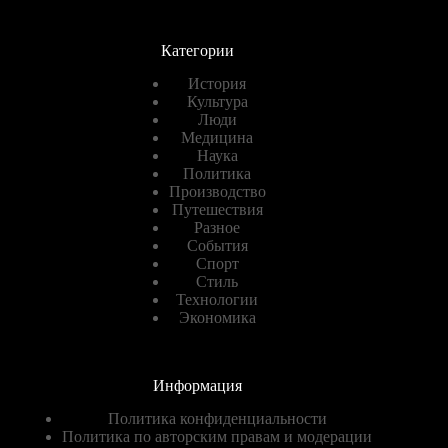
Категории
История
Культура
Люди
Медицина
Наука
Политика
Производство
Путешествия
Разное
События
Спорт
Стиль
Технологии
Экономика
Информация
Политика конфиденциальности
Политика по авторским правам и модерации