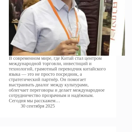
В современном мире, где Китай стал центром
международной торговли, инвестиций и
технологий, грамотный переводчик китайского
языка — это не просто посредник, а
стратегический партнёр. Он помогает
выстраивать диалог между культурами,
облегчает переговоры и делает международное
сотрудничество прозрачным и надёжным.
Сегодня мы расскажем…
30 сентября 2025