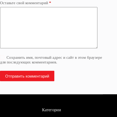
Оставьте свой комментарий
*
Сохранить имя, почтовый адрес и сайт в этом браузере
для последующих комментариев.
Отправить комментарий
Категории