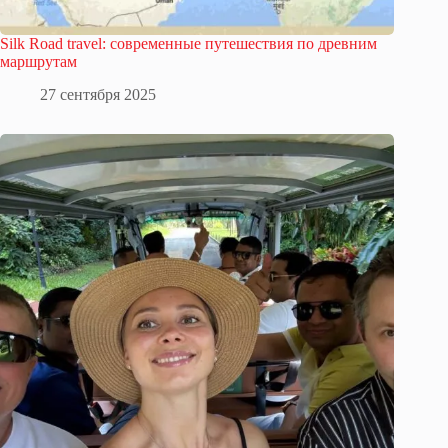
Silk Road travel: современные путешествия по древним
маршрутам
27 сентября 2025