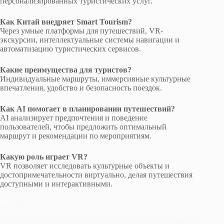
персонализированных туристических услуг.
Как Китай внедряет Smart Tourism?
Через умные платформы для путешествий, VR-
экскурсии, интеллектуальные системы навигации и
автоматизацию туристических сервисов.
Какие преимущества для туристов?
Индивидуальные маршруты, иммерсивные культурные
впечатления, удобство и безопасность поездок.
Как AI помогает в планировании путешествий?
AI анализирует предпочтения и поведение
пользователей, чтобы предложить оптимальный
маршрут и рекомендации по мероприятиям.
Какую роль играет VR?
VR позволяет исследовать культурные объекты и
достопримечательности виртуально, делая путешествия
доступными и интерактивными.