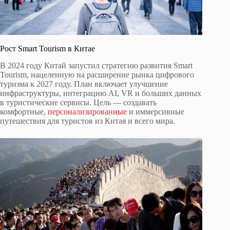
Рост Smart Tourism в Китае
В 2024 году Китай запустил стратегию развития Smart
Tourism, нацеленную на расширение рынка цифрового
туризма к 2027 году. План включает улучшение
инфраструктуры, интеграцию AI, VR и больших данных
в туристические сервисы. Цель — создавать
комфортные,
персонализированные
и иммерсивные
путешествия для туристов из Китая и всего мира.