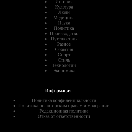
История
Культура
Люди
Медицина
Наука
Политика
Производство
Путешествия
Разное
События
Спорт
Стиль
Технологии
Экономика
Информация
Политика конфиденциальности
Политика по авторским правам и модерации
Редакционная политика
Отказ от ответственности