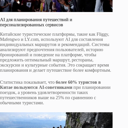
AI для планирования путешествий и
персонализированных сервисов
Китайские туристические платформы, такие как Fliggy,
Mafengwo и LY.com, используют AI для составления
индивидуальных маршрутов и рекомендаций. Системы
анализируют предпочтения пользователей, историю
бронирований и поведение на платформе, чтобы
предложить оптимальный маршрут, рестораны,
экскурсии и культурные события. Это сокращает время
планирования и делает путешествие более комфортным.
Статистика показывает, что
более 60% туристов в
Китае пользуются AI-советниками
при планировании
поездок, а уровень удовлетворенности таких
путешественников выше на 25% по сравнению с
обычными туристами.