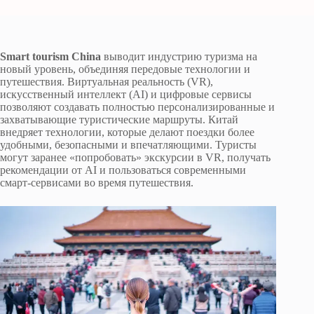
Smart tourism China
выводит индустрию туризма на
новый уровень, объединяя передовые технологии и
путешествия. Виртуальная реальность (VR),
искусственный интеллект (AI) и цифровые сервисы
позволяют создавать полностью персонализированные и
захватывающие туристические маршруты. Китай
внедряет технологии, которые делают поездки более
удобными, безопасными и впечатляющими. Туристы
могут заранее «попробовать» экскурсии в VR, получать
рекомендации от AI и пользоваться современными
смарт-сервисами во время путешествия.