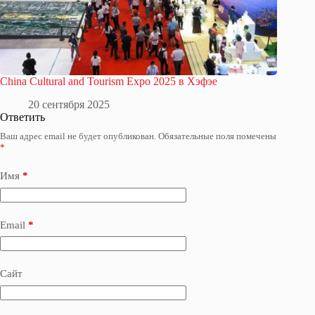
China Cultural and Tourism Expo 2025 в Хэфэе
20 сентября 2025
Ответить
Ваш адрес email не будет опубликован.
Обязательные поля помечены
*
Имя
*
Email
*
Сайт