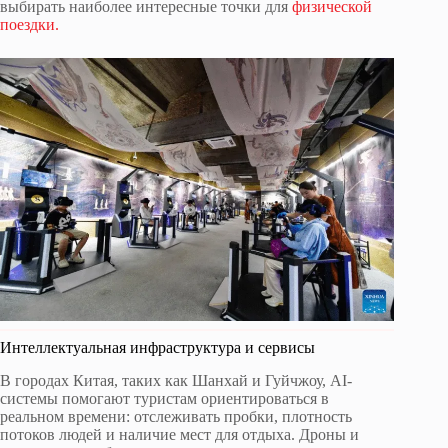
выбирать наиболее интересные точки для
физической
поездки.
Интеллектуальная инфраструктура и сервисы
В городах Китая, таких как Шанхай и Гуйчжоу, AI-
системы помогают туристам ориентироваться в
реальном времени: отслеживать пробки, плотность
потоков людей и наличие мест для отдыха. Дроны и