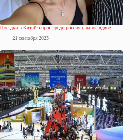
Поездки в Китай: спрос среди россиян вырос вдвое
21 сентября 2025