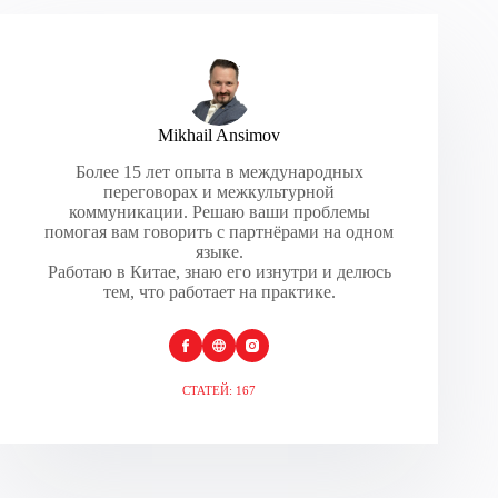
Mikhail Ansimov
Более 15 лет опыта в международных
переговорах и межкультурной
коммуникации. Решаю ваши проблемы
помогая вам говорить с партнёрами на одном
языке.
Работаю в Китае, знаю его изнутри и делюсь
тем, что работает на практике.
СТАТЕЙ: 167