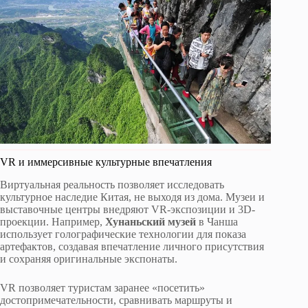
VR и иммерсивные культурные впечатления
Виртуальная реальность позволяет исследовать
культурное наследие Китая, не выходя из дома. Музеи и
выставочные центры внедряют VR-экспозиции и 3D-
проекции. Например,
Хунаньский музей
в Чанша
использует голографические технологии для показа
артефактов, создавая впечатление личного присутствия
и сохраняя оригинальные экспонаты.
VR позволяет туристам заранее «посетить»
достопримечательности, сравнивать маршруты и