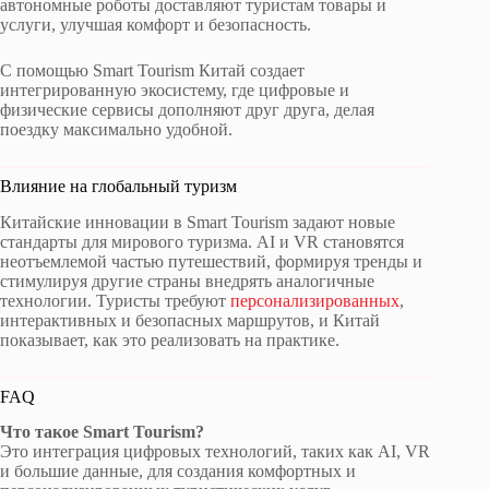
автономные роботы доставляют туристам товары и
услуги, улучшая комфорт и безопасность.
С помощью Smart Tourism Китай создает
интегрированную экосистему, где цифровые и
физические сервисы дополняют друг друга, делая
поездку максимально удобной.
Влияние на глобальный туризм
Китайские инновации в Smart Tourism задают новые
стандарты для мирового туризма. AI и VR становятся
неотъемлемой частью путешествий, формируя тренды и
стимулируя другие страны внедрять аналогичные
технологии. Туристы требуют
персонализированных
,
интерактивных и безопасных маршрутов, и Китай
показывает, как это реализовать на практике.
FAQ
Что такое Smart Tourism?
Это интеграция цифровых технологий, таких как AI, VR
и большие данные, для создания комфортных и