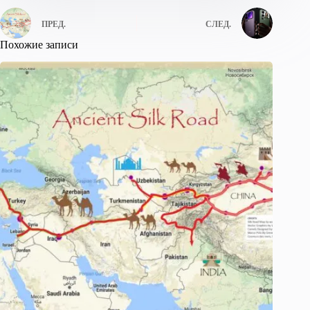
ПРЕД.
СЛЕД.
Похожие записи