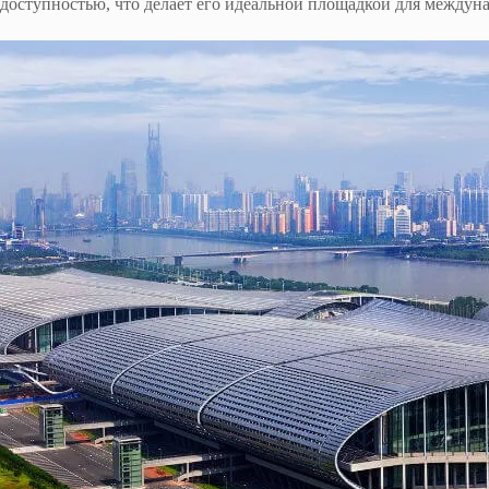
доступностью, что делает его идеальной площадкой для между