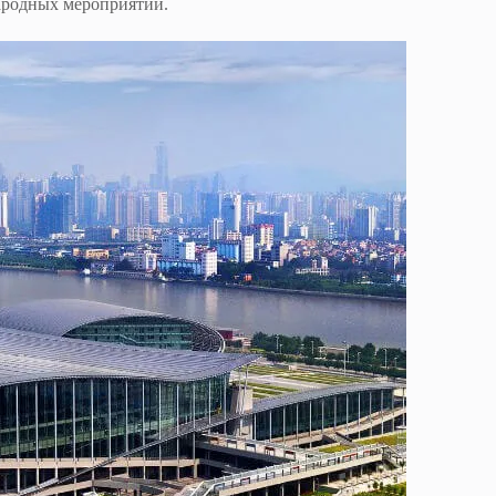
народных мероприятий.