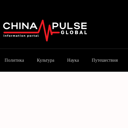
Политика
Культура
Наука
Путешествия