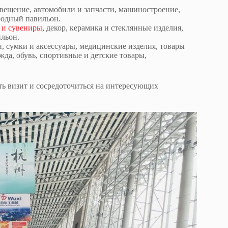
свещение, автомобили и запчасти, машиностроение,
родный павильон.
 и сувениры
, декор, керамика и стеклянные изделия,
ильон.
 сумки и аксессуары, медицинские изделия, товары
жда, обувь, спортивные и детские товары,
ть визит и сосредоточиться на интересующих