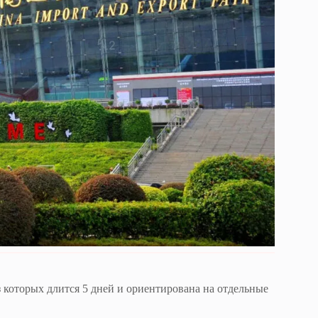
з которых длится 5 дней и ориентирована на отдельные