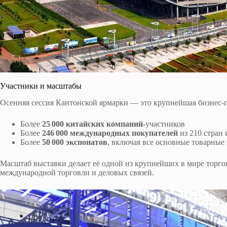
Участники и масштабы
Осенняя сессия Кантонской ярмарки — это крупнейшая бизнес-
Более
25 000 китайских компаний
-участников
Более
246 000 международных покупателей
из 210 стран 
Более
50 000 экспонатов
, включая все основные товарные
Масштаб выставки делает её одной из крупнейших в мире торг
международной торговли и деловых связей.