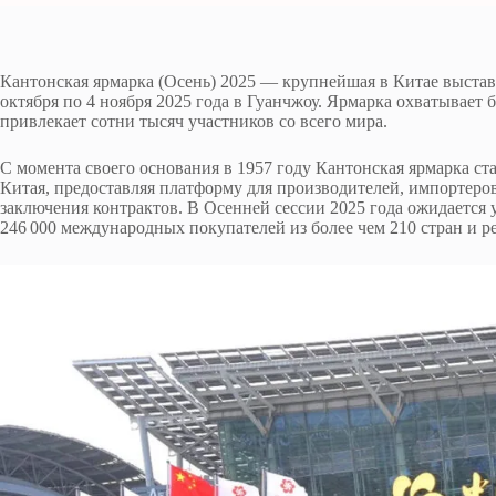
Кантонская ярмарка (Осень) 2025 — крупнейшая в Китае выстав
октября по 4 ноября 2025 года в Гуанчжоу. Ярмарка охватывает 
привлекает сотни тысяч участников со всего мира.
С момента своего основания в 1957 году Кантонская ярмарка с
Китая, предоставляя платформу для производителей, импортеров
заключения контрактов. В Осенней сессии 2025 года ожидается 
246 000 международных покупателей из более чем 210 стран и р