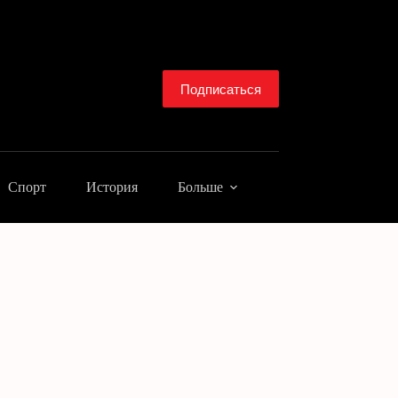
Подписаться
Спорт
История
Больше