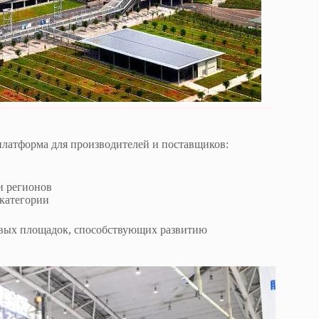
платформа для производителей и поставщиков:
и регионов
 категории
овых площадок, способствующих развитию