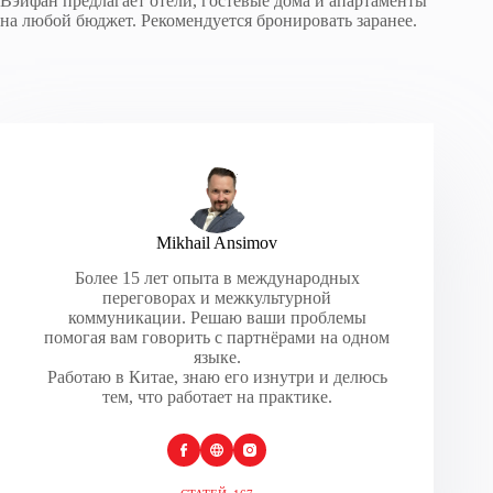
Вэйфан предлагает отели, гостевые дома и апартаменты
на любой бюджет. Рекомендуется бронировать заранее.
Mikhail Ansimov
Более 15 лет опыта в международных
переговорах и межкультурной
коммуникации. Решаю ваши проблемы
помогая вам говорить с партнёрами на одном
языке.
Работаю в Китае, знаю его изнутри и делюсь
тем, что работает на практике.