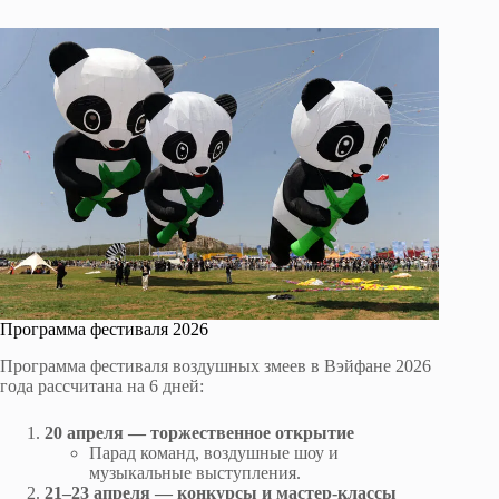
Программа фестиваля 2026
Программа фестиваля воздушных змеев в Вэйфане 2026
года рассчитана на 6 дней:
20 апреля — торжественное открытие
Парад команд, воздушные шоу и
музыкальные выступления.
21–23 апреля — конкурсы и мастер-классы