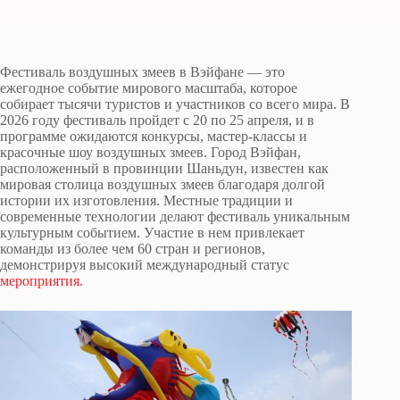
Фестиваль воздушных змеев в Вэйфане — это
ежегодное событие мирового масштаба, которое
собирает тысячи туристов и участников со всего мира. В
2026 году фестиваль пройдет с 20 по 25 апреля, и в
программе ожидаются конкурсы, мастер-классы и
красочные шоу воздушных змеев. Город Вэйфан,
расположенный в провинции Шаньдун, известен как
мировая столица воздушных змеев благодаря долгой
истории их изготовления. Местные традиции и
современные технологии делают фестиваль уникальным
культурным событием. Участие в нем привлекает
команды из более чем 60 стран и регионов,
демонстрируя высокий международный статус
мероприятия.