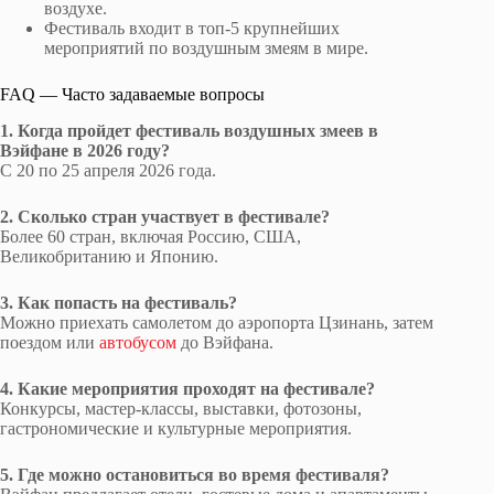
воздухе.
Фестиваль входит в топ-5 крупнейших
мероприятий по воздушным змеям в мире.
FAQ — Часто задаваемые вопросы
1. Когда пройдет фестиваль воздушных змеев в
Вэйфане в 2026 году?
С 20 по 25 апреля 2026 года.
2. Сколько стран участвует в фестивале?
Более 60 стран, включая Россию, США,
Великобританию и Японию.
3. Как попасть на фестиваль?
Можно приехать самолетом до аэропорта Цзинань, затем
поездом или
автобусом
до Вэйфана.
4. Какие мероприятия проходят на фестивале?
Конкурсы, мастер-классы, выставки, фотозоны,
гастрономические и культурные мероприятия.
5. Где можно остановиться во время фестиваля?