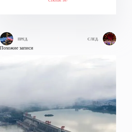
СТАТЕЙ: 167
ПРЕД.
СЛЕД.
Похожие записи