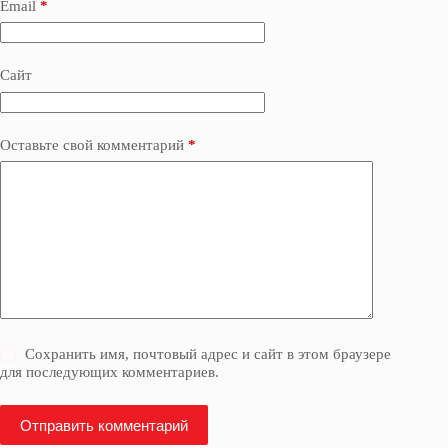
Email
*
Сайт
Оставьте свой комментарий
*
Сохранить имя, почтовый адрес и сайт в этом браузере
для последующих комментариев.
Отправить комментарий