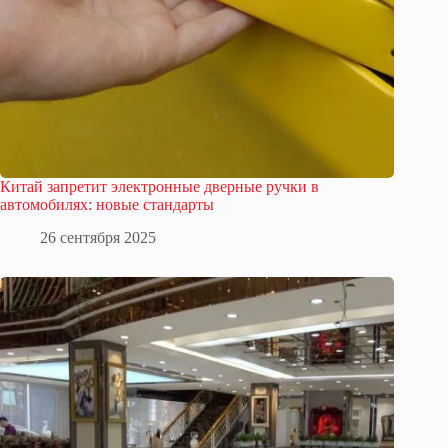
Китай запретит электронные дверные ручки в
автомобилях: новые стандарты
26 сентября 2025