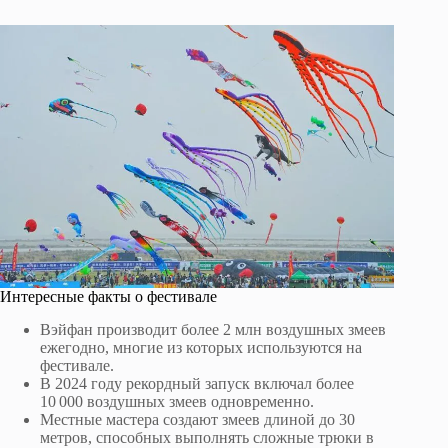
Интересные факты о фестивале
Вэйфан производит более 2 млн воздушных змеев
ежегодно, многие из которых используются на
фестивале.
В 2024 году рекордный запуск включал более
10 000 воздушных змеев одновременно.
Местные мастера создают змеев длиной до 30
метров, способных выполнять сложные трюки в