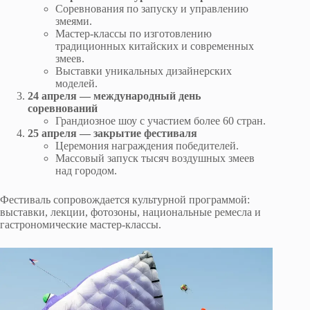
Соревнования по запуску и управлению
змеями.
Мастер-классы по изготовлению
традиционных китайских и современных
змеев.
Выставки уникальных дизайнерских
моделей.
24 апреля — международный день
соревнований
Грандиозное шоу с участием более 60 стран.
25 апреля — закрытие фестиваля
Церемония награждения победителей.
Массовый запуск тысяч воздушных змеев
над городом.
Фестиваль сопровождается культурной программой:
выставки, лекции, фотозоны, национальные ремесла и
гастрономические мастер-классы.