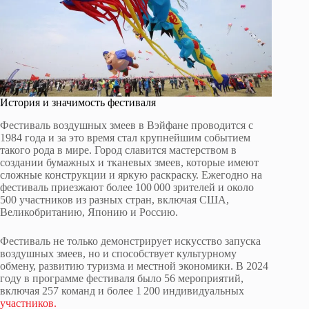
История и значимость фестиваля
Фестиваль воздушных змеев в Вэйфане проводится с
1984 года и за это время стал крупнейшим событием
такого рода в мире. Город славится мастерством в
создании бумажных и тканевых змеев, которые имеют
сложные конструкции и яркую раскраску. Ежегодно на
фестиваль приезжают более 100 000 зрителей и около
500 участников из разных стран, включая США,
Великобританию, Японию и Россию.
Фестиваль не только демонстрирует искусство запуска
воздушных змеев, но и способствует культурному
обмену, развитию туризма и местной экономики. В 2024
году в программе фестиваля было 56 мероприятий,
включая 257 команд и более 1 200 индивидуальных
участников.