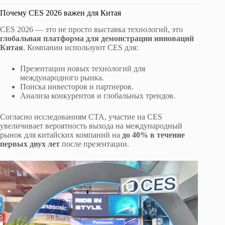
Почему CES 2026 важен для Китая
CES 2026 — это не просто выставка технологий, это
глобальная платформа для демонстрации инноваций
Китая
. Компании используют CES для:
Презентации новых технологий для
международного рынка.
Поиска инвесторов и партнеров.
Анализа конкурентов и глобальных трендов.
Согласно исследованиям CTA, участие на CES
увеличивает вероятность выхода на международный
рынок для китайских компаний на
до 40% в течение
первых двух лет
после презентации.