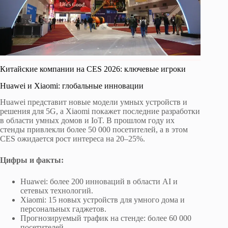
Китайские компании на CES 2026: ключевые игроки
Huawei и Xiaomi: глобальные инновации
Huawei представит новые модели умных устройств и
решения для 5G, а Xiaomi покажет последние разработки
в области умных домов и IoT. В прошлом году их
стенды привлекли более 50 000 посетителей, а в этом
CES ожидается рост интереса на 20–25%.
Цифры и факты:
Huawei: более 200 инноваций в области AI и
сетевых технологий.
Xiaomi: 15 новых устройств для умного дома и
персональных гаджетов.
Прогнозируемый трафик на стенде: более 60 000
посетителей.