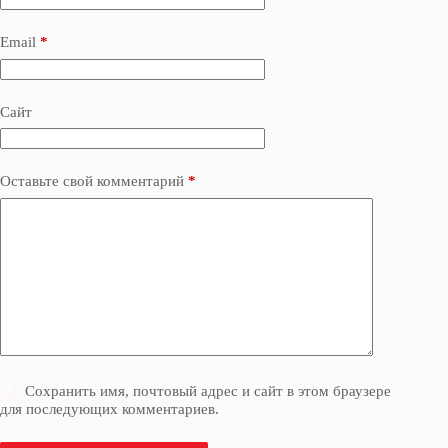
Email
*
Сайт
Оставьте свой комментарий
*
Сохранить имя, почтовый адрес и сайт в этом браузере
для последующих комментариев.