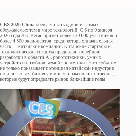
CES 2026 China
обещает стать одной из самых
обсуждаемых тем в мире технологий. С 6 по 9 января
2026 года Лас-Вегас примет более 130 000 участников и
более 4 500 экспонентов, среди которых значительная
часть — китайские компании. Китайские стартапы и
технологические гиганты представят новейшие
разработки в области AI, робототехники, умных
устройств и возобновляемой энергетики. Этот событие
не только показывает потенциал китайской индустрии,
но и позволяет бизнесу и инвесторам оценить тренды,
которые будут определять рынок ближайшие годы.