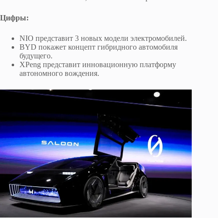
Цифры:
NIO представит 3 новых модели электромобилей.
BYD покажет концепт гибридного автомобиля
будущего.
XPeng представит инновационную платформу
автономного вождения.