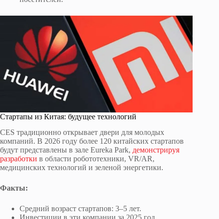
Стартапы из Китая: будущее технологий
CES традиционно открывает двери для молодых
компаний. В 2026 году более 120 китайских стартапов
будут представлены в зале Eureka Park,
демонстрируя
разработки
в области робототехники, VR/AR,
медицинских технологий и зеленой энергетики.
Факты:
Средний возраст стартапов: 3–5 лет.
Инвестиции в эти компании за 2025 год