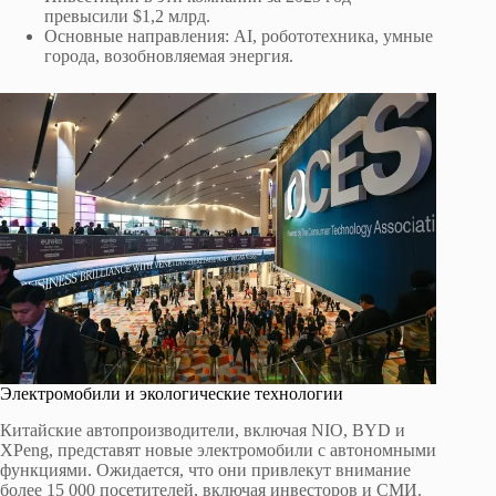
превысили $1,2 млрд.
Основные направления: AI, робототехника, умные
города, возобновляемая энергия.
Электромобили и экологические технологии
Китайские автопроизводители, включая NIO, BYD и
XPeng, представят новые электромобили с автономными
функциями. Ожидается, что они привлекут внимание
более 15 000 посетителей, включая инвесторов и СМИ.