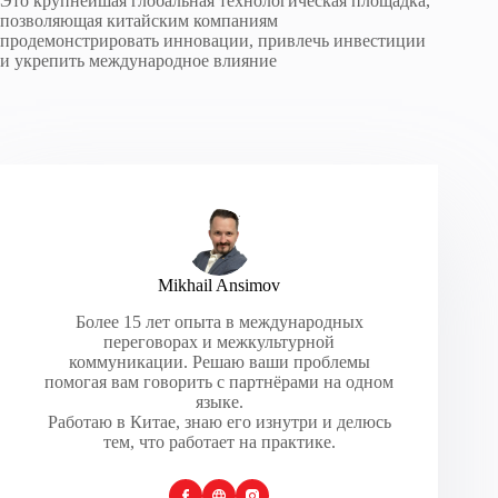
Это крупнейшая глобальная технологическая площадка,
позволяющая китайским компаниям
продемонстрировать инновации, привлечь инвестиции
и укрепить международное влияние
Mikhail Ansimov
Более 15 лет опыта в международных
переговорах и межкультурной
коммуникации. Решаю ваши проблемы
помогая вам говорить с партнёрами на одном
языке.
Работаю в Китае, знаю его изнутри и делюсь
тем, что работает на практике.