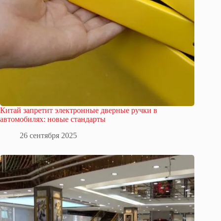
Китай запретит электронные дверные ручки в
автомобилях: новые стандарты
26 сентября 2025