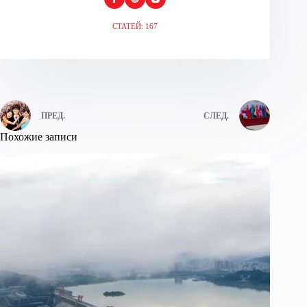
СТАТЕЙ: 167
ПРЕД.
СЛЕД.
Похожие записи