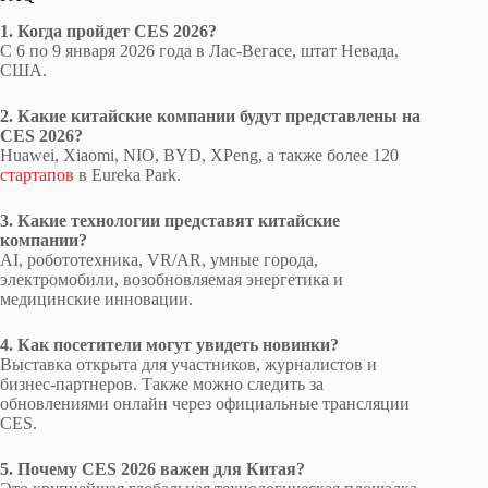
1. Когда пройдет CES 2026?
С 6 по 9 января 2026 года в Лас-Вегасе, штат Невада,
США.
2. Какие китайские компании будут представлены на
CES 2026?
Huawei, Xiaomi, NIO, BYD, XPeng, а также более 120
стартапов
в Eureka Park.
3. Какие технологии представят китайские
компании?
AI, робототехника, VR/AR, умные города,
электромобили, возобновляемая энергетика и
медицинские инновации.
4. Как посетители могут увидеть новинки?
Выставка открыта для участников, журналистов и
бизнес-партнеров. Также можно следить за
обновлениями онлайн через официальные трансляции
CES.
5. Почему CES 2026 важен для Китая?