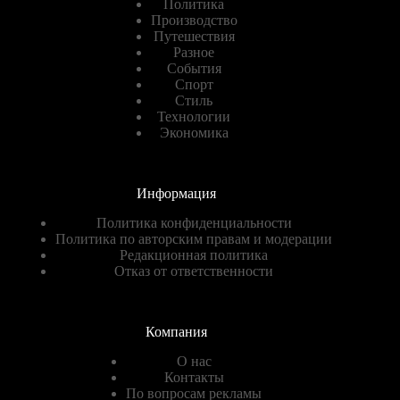
Политика
Производство
Путешествия
Разное
События
Спорт
Стиль
Технологии
Экономика
Информация
Политика конфиденциальности
Политика по авторским правам и модерации
Редакционная политика
Отказ от ответственности
Компания
О нас
Контакты
По вопросам рекламы