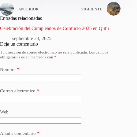
ANTERIOR
SIGUIENTE
Entradas relacionadas
Celebración del Cumpleaños de Confucio 2025 en Qufu
septiembre 23, 2025
Deja un comentario
Tu dirección de correo electrónico no será publicada.
Los campos
obligatorios están marcados con
*
Nombre
*
Correo electrónico
*
Web
Añadir comentario
*