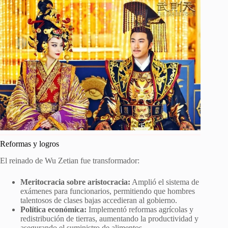
Reformas y logros
El reinado de Wu Zetian fue transformador:
Meritocracia sobre aristocracia:
Amplió el sistema de
exámenes para funcionarios, permitiendo que hombres
talentosos de clases bajas accedieran al gobierno.
Política económica:
Implementó reformas agrícolas y
redistribución de tierras, aumentando la productividad y
asegurando el suministro de alimentos.