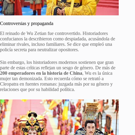
Controversias y propaganda
El reinado de Wu Zetian fue controvertido. Historiadores
confucianos la describieron como despiadada, acusándola de
eliminar rivales, incluso familiares. Se dice que empleó una
policía secreta para neutralizar opositores.
Sin embargo, los historiadores modernos sostienen que gran
parte de estas críticas reflejan un sesgo de género. De más de
200 emperadores en la historia de China
, Wu es la única
mujer tan demonizada. Esto recuerda cómo se retrató a
Cleopatra en fuentes romanas: juzgada más por su género y
relaciones que por su habilidad política.