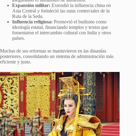
Expansión militar:
Extendió la influencia china en
Asia Central y fortaleció las rutas comerciales de la
Ruta de la Seda.
Influencia religiosa:
Promovió el budismo como
ideología estatal, financiando templos y textos que
fomentaron el intercambio cultural con India y otros
países.
Muchas de sus reformas se mantuvieron en las dinastías
posteriores, consolidando un sistema de administración más
eficiente y justo.