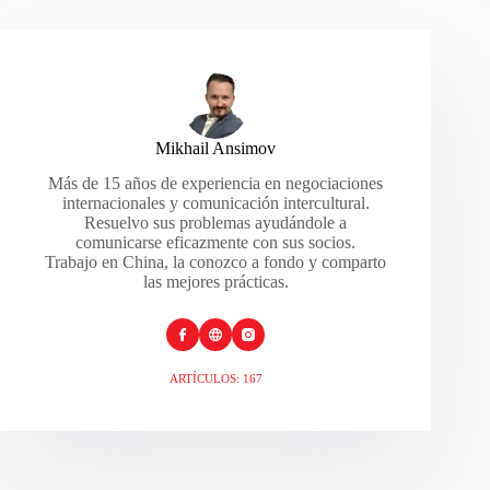
Mikhail Ansimov
Más de 15 años de experiencia en negociaciones
internacionales y comunicación intercultural.
Resuelvo sus problemas ayudándole a
comunicarse eficazmente con sus socios.
Trabajo en China, la conozco a fondo y comparto
las mejores prácticas.
ARTÍCULOS: 167