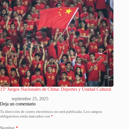
15º Juegos Nacionales de China: Deportes y Unidad Cultural
septiembre 25, 2025
Deja un comentario
Tu dirección de correo electrónico no será publicada.
Los campos
obligatorios están marcados con
*
Nombre
*