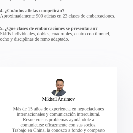
4. ¿Cuántos atletas competirán?
Aproximadamente 900 atletas en 23 clases de embarcaciones.
5. ¿Qué clases de embarcaciones se presentarán?
Skiffs individuales, dobles, cuádruples, cuatro con timonel,
ocho y disciplinas de remo adaptado.
Mikhail Ansimov
Más de 15 años de experiencia en negociaciones
internacionales y comunicación intercultural.
Resuelvo sus problemas ayudándole a
comunicarse eficazmente con sus socios.
Trabajo en China, la conozco a fondo y comparto