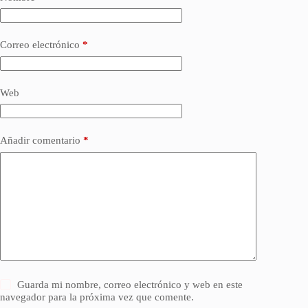
Correo electrónico
*
Web
Añadir comentario
*
Guarda mi nombre, correo electrónico y web en este
navegador para la próxima vez que comente.