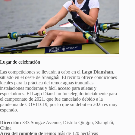
Lugar de celebración
Las competiciones se llevarán a cabo en el
Lago Dianshan
,
situado en el oeste de Shanghái. El recinto ofrece condiciones
ideales para la práctica del remo: aguas tranquilas,
instalaciones modernas y fácil acceso para atletas y
espectadores. El Lago Dianshan fue elegido inicialmente para
el campeonato de 2021, que fue cancelado debido a la
pandemia de COVID-19, por lo que su debut en 2025 es muy
esperado.
Dirección:
333 Songze Avenue, Distrito Qingpu, Shanghái,
China
Área del complejo de remo:
más de 120 hectáreas