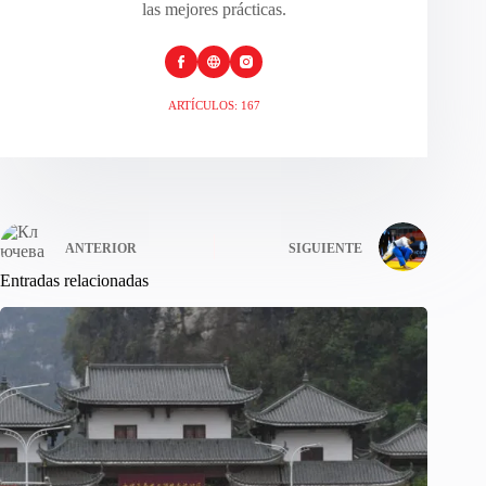
las mejores prácticas.
ARTÍCULOS: 167
ANTERIOR
SIGUIENTE
Entradas relacionadas