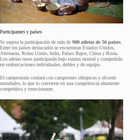
Participantes y países
Se espera la participación de más de
900 atletas de 56 países
.
Entre los países destacados se encuentran Estados Unidos,
Alemania, Reino Unido, Italia, Países Bajos, China y Rusia.
Los atletas rusos participarán bajo estatus neutral y competirán
en embarcaciones individuales, dobles y de equipo.
El campeonato contará con campeones olímpicos y récords
mundiales, lo que lo convierte en una competencia altamente
competitiva y emocionante.