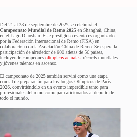
Del 21 al 28 de septiembre de 2025 se celebrará el
Campeonato Mundial de Remo 2025
en Shanghái, China,
en el Lago Dianshan. Este prestigioso evento es organizado
por la Federación Internacional de Remo (FISA) en
colaboración con la Asociación China de Remo. Se espera la
participación de alrededor de 900 atletas de 56 países,
incluyendo campeones
olímpicos actuales,
récords mundiales
y jóvenes talentos en ascenso.
El campeonato de 2025 también servirá como una etapa
crucial de preparación para los Juegos Olímpicos de París
2026, convirtiéndolo en un evento imperdible tanto para
profesionales del remo como para aficionados al deporte de
todo el mundo.