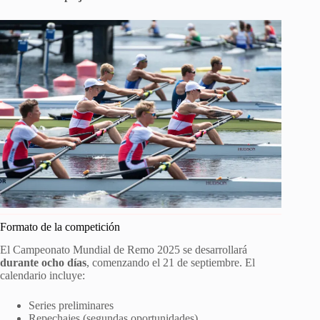
Formato de la competición
El Campeonato Mundial de Remo 2025 se desarrollará
durante ocho días
, comenzando el 21 de septiembre. El
calendario incluye:
Series preliminares
Repechajes (segundas oportunidades)