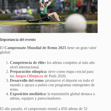
Importancia del evento
El
Campeonato Mundial de Remo 2025
tiene un gran valor
global:
Competencia de élite:
los atletas compiten al más alto
nivel internacional.
Preparación olímpica:
sirve como etapa crucial para
los
Juegos Olímpicos
de París 2026.
Desarrollo del remo:
promueve el deporte en todo el
mundo y apoya a países con programas emergentes de
remo.
Exposición mediática:
la transmisión global destaca a
atletas, equipos y patrocinadores.
El año pasado, el campeonato reunió a 850 atletas de 52