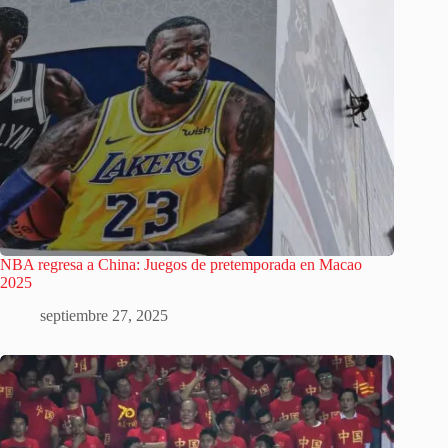
NBA regresa a China: Juegos de pretemporada en Macao
2025
septiembre 27, 2025