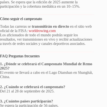
países. Se espera que la edición de 2025 aumente la
participación y la cobertura mediática en un 10–15%.
Cómo seguir el campeonato
Todas las carreras se
transmitirán en directo
en el sitio web
oficial de la FISA:
worldrowing.com
Los aficionados de todo el mundo podrán seguir los
resultados, ver transmisiones en vivo y recibir actualizaciones
a través de redes sociales y canales deportivos asociados.
FAQ Preguntas frecuentes
1. ¿Dónde se celebrará el Campeonato Mundial de Remo
2025?
El evento se llevará a cabo en el Lago Dianshan en Shanghái,
China.
2. ¿Cuándo se celebrará el campeonato?
Del 21 al 28 de septiembre de 2025.
3. ¿Cuántos países participarán?
Se espera la participación de 56 países.