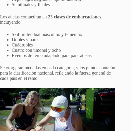
Semifinales y finales
Los atletas competirán en
23 clases de embarcaciones
,
incluyendo:
Skiff individual masculino y femenino
Dobles y pares
Cuádruples
Cuatro con timonel y ocho
Eventos de remo adaptado para para-atletas
Se otorgarán medallas en cada categoría, y los puntos contarán
para la clasificación nacional, reflejando la fuerza general de
cada país en el remo.